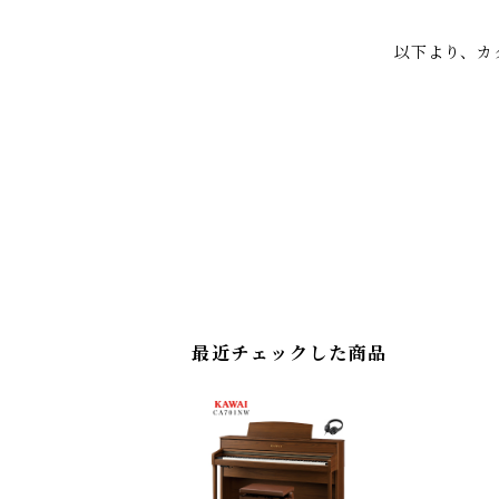
以下より、カ
最近チェックした商品