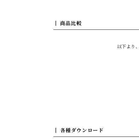
商品比較
以下より
各種ダウンロード