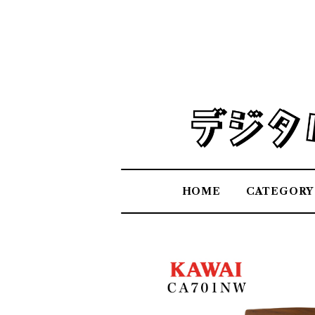
HOME
CATEGORY