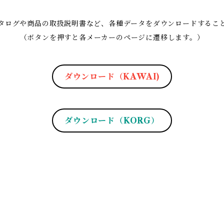
タログや商品の取扱説明書など、各種データをダウンロードするこ
（ボタンを押すと各メーカーのページに遷移します。）
ダウンロード（KAWAI)
ダウンロード（KORG）