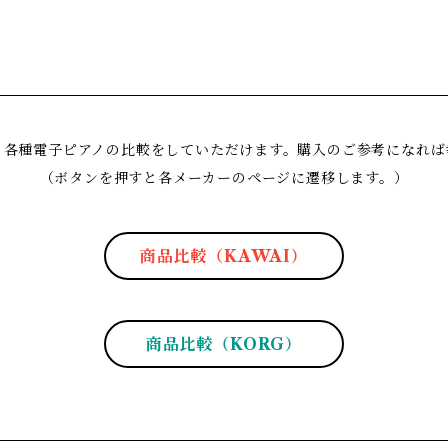
、各種電子ピアノの比較をしていただけます。購入のご参考になれば
（ボタンを押すと各メーカーのページに遷移します。）
商品比較（KAWAI）
商品比較（KORG）