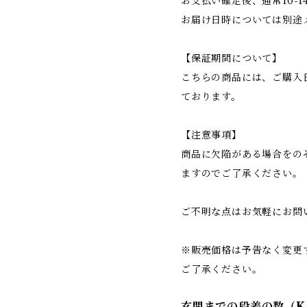
お支払い確定後、通常10-
お届け日時については別途
【保証期間について】
こちらの商品には、ご購入
ております。
【注意事項】
商品に欠陥がある場合をの
ますのでご了承ください。
ご不明な点はお気軽にお問
※販売価格は予告なく変更
ご了承ください。
玄関までの段差の数（K