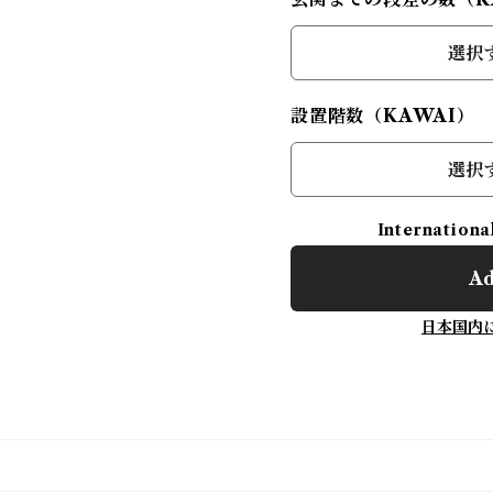
選択
設置階数（KAWAI）
選択
Internationa
Ad
日本国内